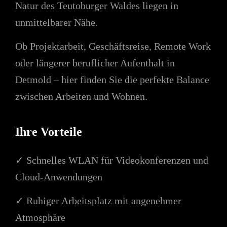
Natur des Teutoburger Waldes liegen in
unmittelbarer Nähe.
Ob Projektarbeit, Geschäftsreise, Remote Work
oder längerer beruflicher Aufenthalt in
Detmold – hier finden Sie die perfekte Balance
zwischen Arbeiten und Wohnen.
Ihre Vorteile
✓ Schnelles WLAN für Videokonferenzen und
Cloud-Anwendungen
✓ Ruhiger Arbeitsplatz mit angenehmer
Atmosphäre