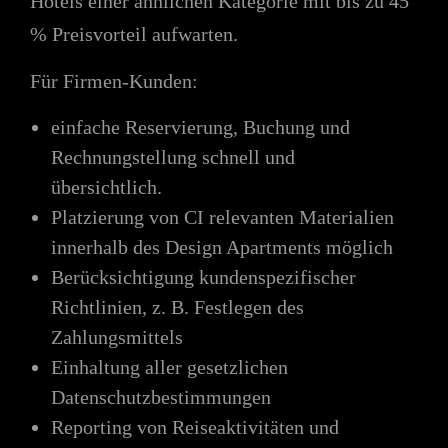
Hotels einer ähnlichen Kategorie mit bis zu 45
% Preisvorteil aufwarten.
Für Firmen-Kunden:
einfache Reservierung, Buchung und
Rechnungstellung schnell und
übersichtlich.
Platzierung von CI relevanten Materialien
innerhalb des Design Apartments möglich
Berücksichtigung kundenspezifischer
Richtlinien, z. B. Festlegen des
Zahlungsmittels
Einhaltung aller gesetzlichen
Datenschutzbestimmungen
Reporting von Reiseaktivitäten und