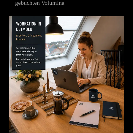
gebuchten Volumina