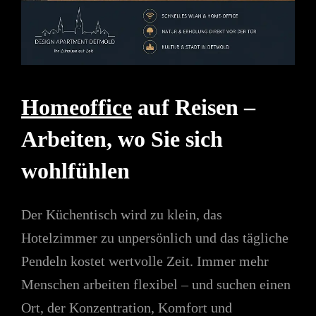
Homeoffice
auf Reisen –
Arbeiten, wo Sie sich
wohlfühlen
Der Küchentisch wird zu klein, das
Hotelzimmer zu unpersönlich und das tägliche
Pendeln kostet wertvolle Zeit. Immer mehr
Menschen arbeiten flexibel – und suchen einen
Ort, der Konzentration, Komfort und