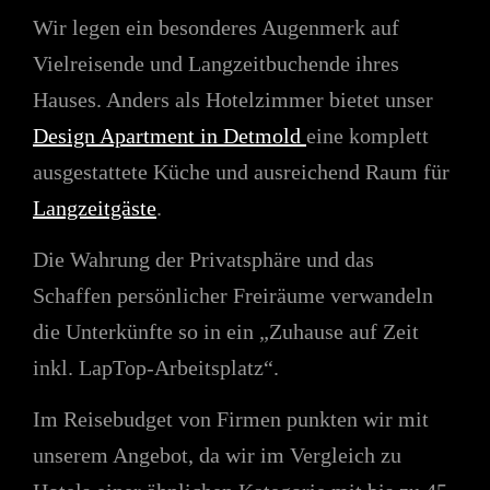
Wir legen ein besonderes Augenmerk auf
Vielreisende und Langzeitbuchende ihres
Hauses. Anders als Hotelzimmer bietet unser
Design Apartment in Detmold
eine komplett
ausgestattete Küche und ausreichend Raum für
Langzeitgäste
.
Die Wahrung der Privatsphäre und das
Schaffen persönlicher Freiräume verwandeln
die Unterkünfte so in ein „Zuhause auf Zeit
inkl. LapTop-Arbeitsplatz“.
Im Reisebudget von Firmen punkten wir mit
unserem Angebot, da wir im Vergleich zu