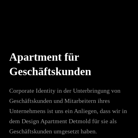
Apartment für
Geschäftskunden
Corporate Identity in der Unterbringung von
Geschäftskunden und Mitarbeitern ihres
Unternehmens ist uns ein Anliegen, dass wir in
dem Design Apartment Detmold für sie als
Geschäftskunden umgesetzt haben.