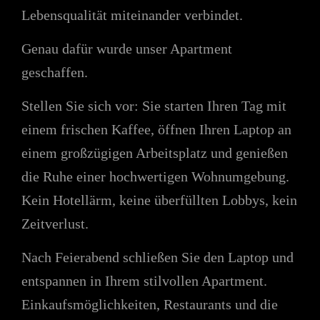
Lebensqualität miteinander verbindet.
Genau dafür wurde unser Apartment
geschaffen.
Stellen Sie sich vor: Sie starten Ihren Tag mit
einem frischen Kaffee, öffnen Ihren Laptop an
einem großzügigen Arbeitsplatz und genießen
die Ruhe einer hochwertigen Wohnumgebung.
Kein Hotellärm, keine überfüllten Lobbys, kein
Zeitverlust.
Nach Feierabend schließen Sie den Laptop und
entspannen in Ihrem stilvollen Apartment.
Einkaufsmöglichkeiten, Restaurants und die