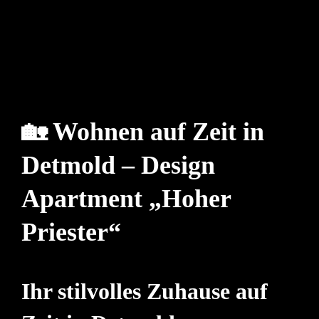
🏡 Wohnen auf Zeit in
Detmold – Design
Apartment „Hoher
Priester“
Ihr stilvolles Zuhause auf