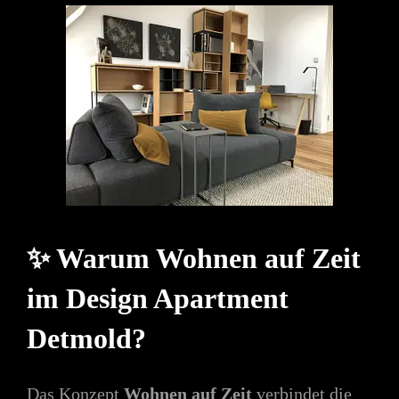
✨ Warum Wohnen auf Zeit
im Design Apartment
Detmold?
Das Konzept
Wohnen auf Zeit
verbindet die