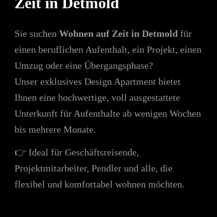
Zeit in Detmold
Sie suchen
Wohnen auf Zeit in Detmold
für
einen beruflichen Aufenthalt, ein Projekt, einen
Umzug oder eine Übergangsphase?
Unser exklusives Design Apartment bietet
Ihnen eine hochwertige, voll ausgestattete
Unterkunft für Aufenthalte ab wenigen Wochen
bis mehrere Monate.
👉 Ideal für Geschäftsreisende,
Projektmitarbeiter, Pendler und alle, die
flexibel und komfortabel wohnen möchten.