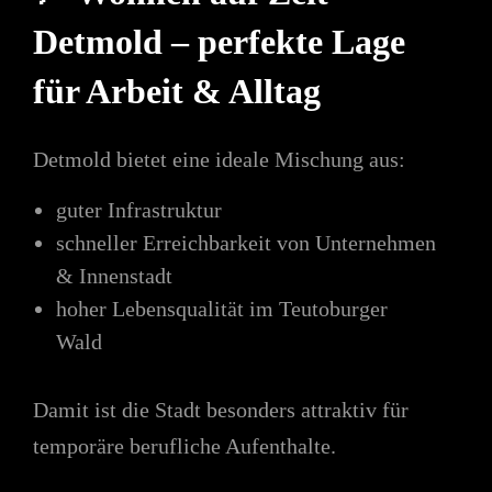
Detmold – perfekte Lage
für Arbeit & Alltag
Detmold bietet eine ideale Mischung aus:
guter Infrastruktur
schneller Erreichbarkeit von Unternehmen
& Innenstadt
hoher Lebensqualität im Teutoburger
Wald
Damit ist die Stadt besonders attraktiv für
temporäre berufliche Aufenthalte.