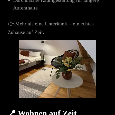
Aufenthalte
👉 Mehr als eine Unterkunft – ein echtes
Zuhause auf Zeit.
📍 Wohnen auf Zeit