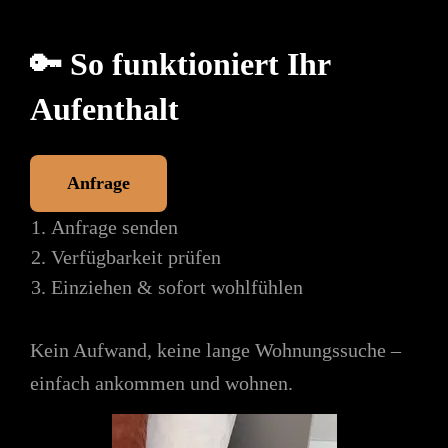
🔑 So funktioniert Ihr
Aufenthalt
Anfrage
Anfrage senden
Verfügbarkeit prüfen
Einziehen & sofort wohlfühlen
Kein Aufwand, keine lange Wohnungssuche –
einfach ankommen und wohnen.