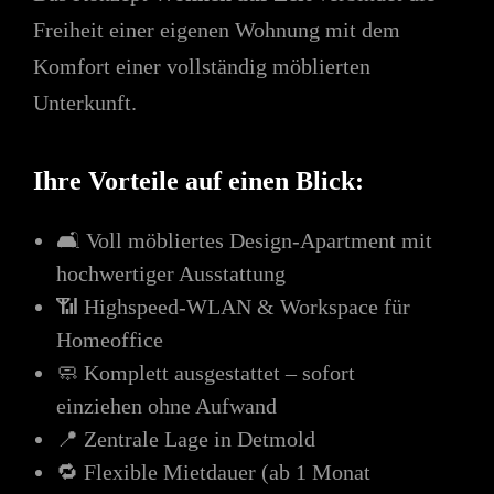
Freiheit einer eigenen Wohnung mit dem
Komfort einer vollständig möblierten
Unterkunft.
Ihre Vorteile auf einen Blick:
🛋️ Voll möbliertes Design-Apartment mit
hochwertiger Ausstattung
📶 Highspeed-WLAN & Workspace für
Homeoffice
🧼 Komplett ausgestattet – sofort
einziehen ohne Aufwand
📍 Zentrale Lage in Detmold
🔁 Flexible Mietdauer (ab 1 Monat