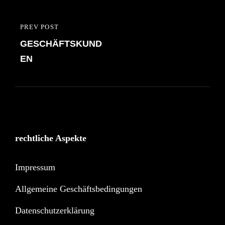
PREV POST
PREVIOUS
GESCHÄFTSKUND
POST
EN
rechtliche Aspekte
Impressum
Allgemeine Geschäftsbedingungen
Datenschutzerklärung