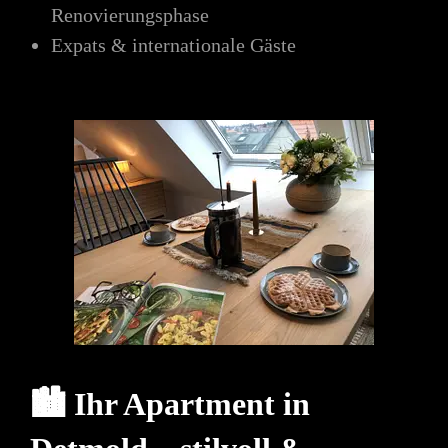
Renovierungsphase
Expats & internationale Gäste
🏙️ Ihr Apartment in