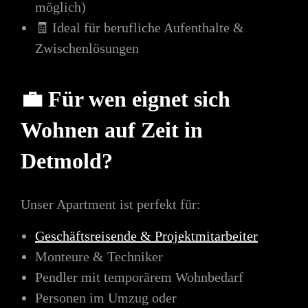
möglich)
🧾 Ideal für berufliche Aufenthalte &
Zwischenlösungen
💼 Für wen eignet sich
Wohnen auf Zeit in
Detmold?
Unser Apartment ist perfekt für:
Geschäftsreisende & Projektmitarbeiter
Monteure & Techniker
Pendler mit temporärem Wohnbedarf
Personen im Umzug oder