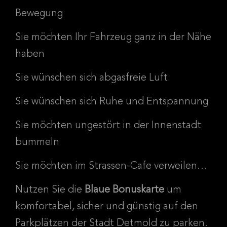
Bewegung
Sie möchten Ihr Fahrzeug ganz in der Nähe
haben
Sie wünschen sich abgasfreie Luft
Sie wünschen sich Ruhe und Entspannung
Sie möchten ungestört in der Innenstadt
bummeln
Sie möchten im Strassen-Cafe verweilen…
Nutzen Sie die
Blaue Bonuskarte
um
komfortabel, sicher und günstig auf den
Parkplätzen der Stadt Detmold zu parken.