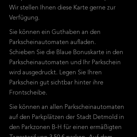
Wir stellen Ihnen diese Karte gerne zur
Verfügung.
Sie können ein Guthaben an den
Parkscheinautomaten aufladen.
Schieben Sie die Blaue Bonuskarte in den
Parkscheinautomaten und Ihr Parkschein
wird ausgedruckt. Legen Sie Ihren
Parkschein gut sichtbar hinter ihre
Frontscheibe.
Sie können an allen Parkscheinautomaten
auf den Parkplätzen der Stadt Detmold in
den Parkzonen B-H für einen ermäßigten