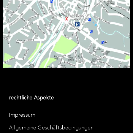
rechtliche Aspekte
Impressum
Allgemeine Geschäftsbedingungen