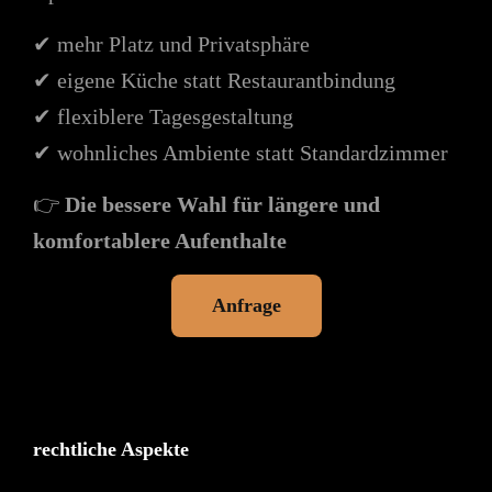
✔ mehr Platz und Privatsphäre
✔ eigene Küche statt Restaurantbindung
✔ flexiblere Tagesgestaltung
✔ wohnliches Ambiente statt Standardzimmer
👉
Die bessere Wahl für längere und
komfortablere Aufenthalte
Anfrage
rechtliche Aspekte