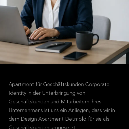
Apartment für Geschäftskunden Corporate
Identity in der Unterbringung von
Geschäftskunden und Mitarbeitern ihres
Unternehmens ist uns ein Anliegen, dass wir in
dem Design Apartment Detmold für sie als
Geschäftskunden umgesetzt