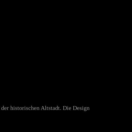
er historischen Altstadt. Die Design