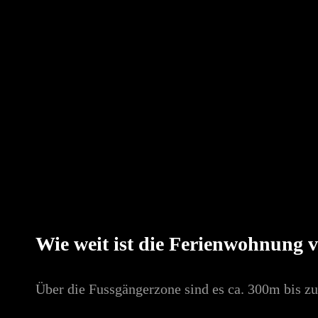
Wie weit ist die Ferienwohnung 
Über die Fussgängerzone sind es ca. 300m bis 