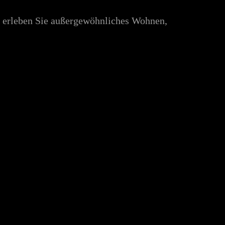
t erleben Sie außergewöhnliches Wohnen,