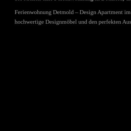
Ferienwohnung Detmold – Design Apartment im Z
hochwertige Designmöbel und den perfekten Ausg