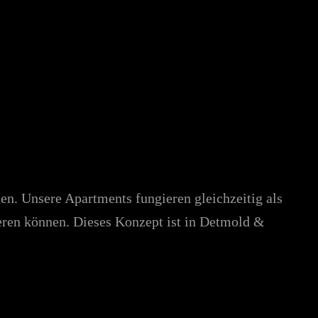
en. Unsere Apartments fungieren gleichzeitig als
eren können. Dieses Konzept ist in Detmold &