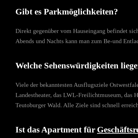
Gibt es Parkmöglichkeiten?
Direkt gegenüber vom Hauseingang befindet sich
Abends und Nachts kann man zum Be-und Entlade
Welche Sehenswürdigkeiten liege
Viele der bekanntesten Ausflugsziele Ostwestfa
Landestheater, das LWL-Freilichtmuseum, das H
Teutoburger Wald. Alle Ziele sind schnell erreic
Ist das Apartment für
Geschäftsr