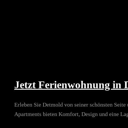
Jetzt Ferienwohnung in
Erleben Sie Detmold von seiner schönsten Seite 
Apartments bieten Komfort, Design und eine Lag