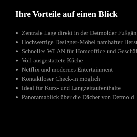
Ihre Vorteile auf einen Blick
Zentrale Lage direkt in der Detmolder Fußgä
Hochwertige Designer-Möbel namhafter Herst
Schnelles WLAN für Homeoffice und Geschäf
Voll ausgestattete Küche
Netflix und modernes Entertainment
Kontaktloser Check-in möglich
Ideal für Kurz- und Langzeitaufenthalte
Panoramablick über die Dächer von Detmold