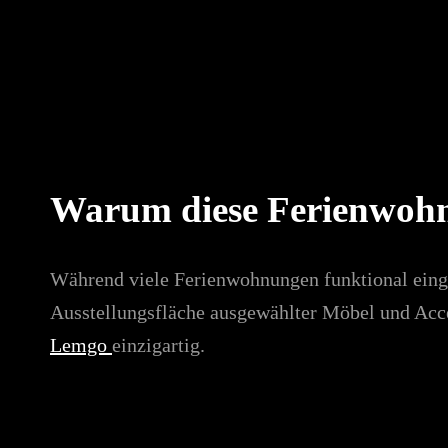
Warum diese Ferienwoh
Während viele Ferienwohnungen funktional einger
Ausstellungsfläche ausgewählter Möbel und Acce
Lemgo
einzigartig.