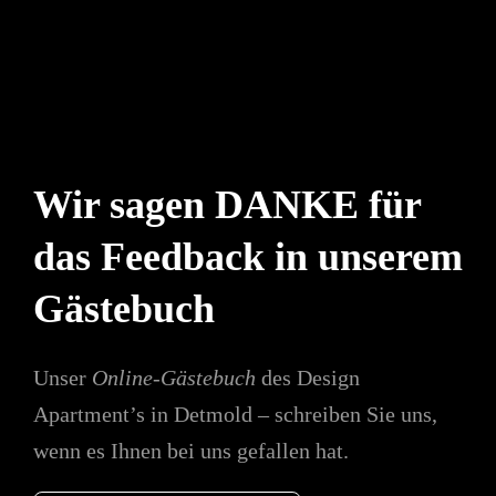
Wir sagen DANKE für
das Feedback in unserem
Gästebuch
Unser
Online-Gästebuch
des Design
Apartment’s in Detmold – schreiben Sie uns,
wenn es Ihnen bei uns gefallen hat.