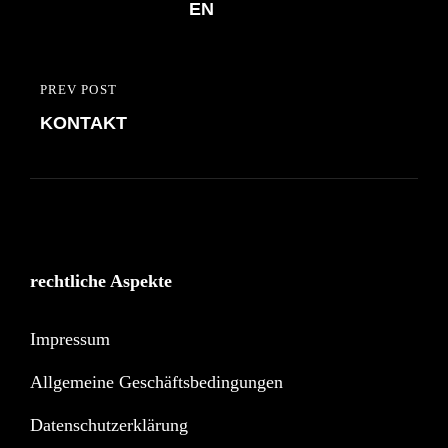
EN
PREV POST
PREVIOUS
KONTAKT
POST
rechtliche Aspekte
Impressum
Allgemeine Geschäftsbedingungen
Datenschutzerklärung